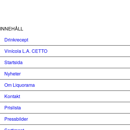
INNEHÅLL
Drinkrecept
Vinícola L.A. CETTO
Startsida
Nyheter
Om Liquorama
Kontakt
Prislista
Pressbilder