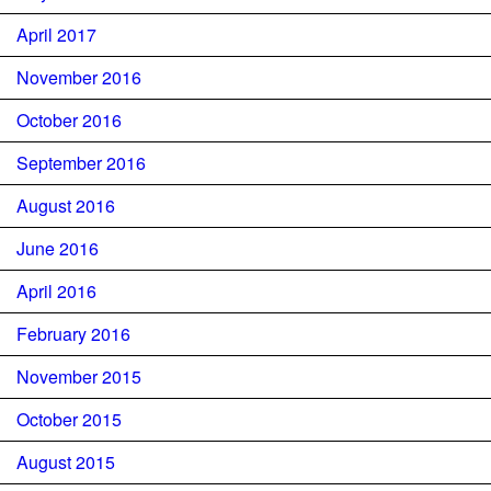
April 2017
November 2016
October 2016
September 2016
August 2016
June 2016
April 2016
February 2016
November 2015
October 2015
August 2015