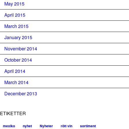
May 2015
April 2015
March 2015
January 2015
November 2014
October 2014
April 2014
March 2014
December 2013
ETIKETTER
mexiko
nyhet
Nyheter
rött vin
sortiment