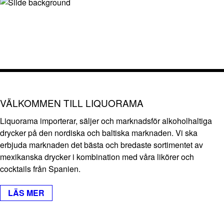
VÄLKOMMEN TILL LIQUORAMA
Liquorama importerar, säljer och marknadsför alkoholhaltiga
drycker på den nordiska och baltiska marknaden. Vi ska
erbjuda marknaden det bästa och bredaste sortimentet av
mexikanska drycker i kombination med våra likörer och
cocktails från Spanien.
LÄS MER