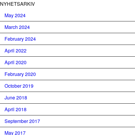
NYHETSARKIV
May 2024
March 2024
February 2024
April 2022
April 2020
February 2020
October 2019
June 2018
April 2018
September 2017
May 2017