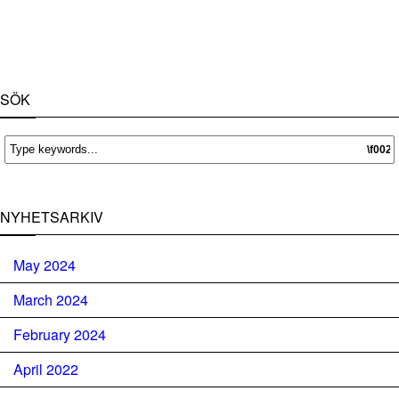
SÖK
NYHETSARKIV
May 2024
March 2024
February 2024
April 2022