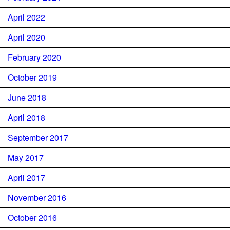
April 2022
April 2020
February 2020
October 2019
June 2018
April 2018
September 2017
May 2017
April 2017
November 2016
October 2016