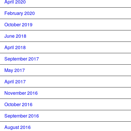
April 2020
February 2020
October 2019
June 2018
April 2018
September 2017
May 2017
April 2017
November 2016
October 2016
September 2016
August 2016