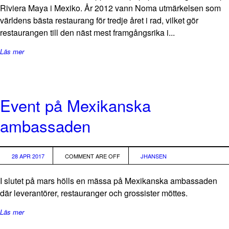
Riviera Maya i Mexiko. År 2012 vann Noma utmärkelsen som
världens bästa restaurang för tredje året i rad, vilket gör
restaurangen till den näst mest framgångsrika i...
Läs mer
Event på Mexikanska
ambassaden
28 APR 2017
COMMENT ARE OFF
JHANSEN
I slutet på mars hölls en mässa på Mexikanska ambassaden
där leverantörer, restauranger och grossister möttes.
Läs mer