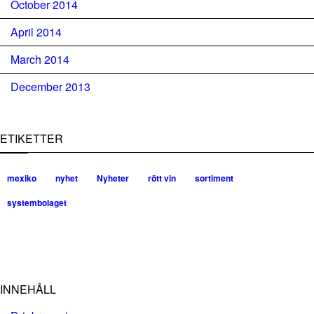
October 2014
April 2014
March 2014
December 2013
ETIKETTER
mexiko
nyhet
Nyheter
rött vin
sortiment
systembolaget
INNEHÅLL