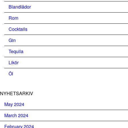
Blandlådor
Rom
Cocktails
Gin
Tequila
Likör
Öl
NYHETSARKIV
May 2024
March 2024
February 2024