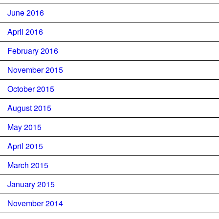
June 2016
April 2016
February 2016
November 2015
October 2015
August 2015
May 2015
April 2015
March 2015
January 2015
November 2014