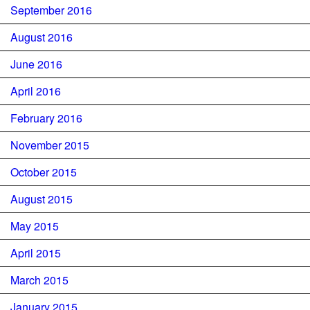
September 2016
August 2016
June 2016
April 2016
February 2016
November 2015
October 2015
August 2015
May 2015
April 2015
March 2015
January 2015